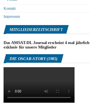
Kontakt
Impressum
MITGLIEDERZEITSCHRIFT
Das AMSAT-DL Journal erscheint 4 mal jährlich
exklusiv für unsere Mitglieder
DIE OSCAR-STORY (1985)