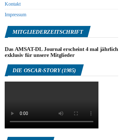
Kontakt
Impressum
MITGLIEDERZEITSCHRIFT
Das AMSAT-DL Journal erscheint 4 mal jährlich
exklusiv für unsere Mitglieder
DIE OSCAR-STORY (1985)