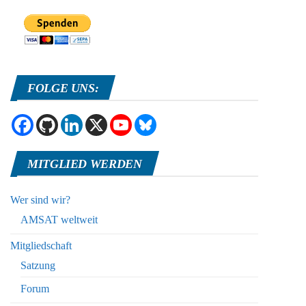
FOLGE UNS:
MITGLIED WERDEN
Wer sind wir?
AMSAT weltweit
Mitgliedschaft
Satzung
Forum