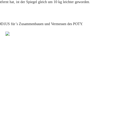
nt hat, ist der Spiegel gleich um 10 kg leichter geworden.
 DD1US für’s Zusammenbauen und Vermessen des POTY.