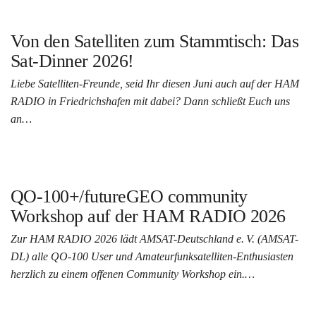
Von den Satelliten zum Stammtisch: Das
Sat-Dinner 2026!
Liebe Satelliten-Freunde, seid Ihr diesen Juni auch auf der HAM
RADIO in Friedrichshafen mit dabei? Dann schließt Euch uns
an…
QO-100+/futureGEO community
Workshop auf der HAM RADIO 2026
Zur HAM RADIO 2026 lädt AMSAT-Deutschland e. V. (AMSAT-
DL) alle QO-100 User und Amateurfunksatelliten-Enthusiasten
herzlich zu einem offenen Community Workshop ein.…