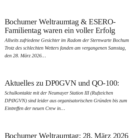
Bochumer Weltraumtag & ESERO-
Familientag waren ein voller Erfolg
Allseits zufriedene Gesichter im Radom der Sternwarte Bochum
Trotz des schlechten Wetters fanden am vergangenen Samstag,
den 28. März 2026…
Aktuelles zu DP0GVN und QO-100:
Schulkontakte mit der Neumayer Station III (Rufzeichen
DPØGVN) sind leider aus organisatorischen Gründen bis zum
Eintreffen der neuen Crew in…
Bochumer Weltraumtag: 28. März 2026