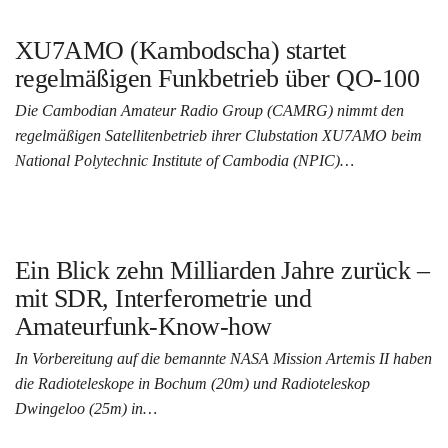
XU7AMO (Kambodscha) startet
regelmäßigen Funkbetrieb über QO‑100
Die Cambodian Amateur Radio Group (CAMRG) nimmt den
regelmäßigen Satellitenbetrieb ihrer Clubstation XU7AMO beim
National Polytechnic Institute of Cambodia (NPIC)…
Ein Blick zehn Milliarden Jahre zurück –
mit SDR, Interferometrie und
Amateurfunk‑Know‑how
In Vorbereitung auf die bemannte NASA Mission Artemis II haben
die Radioteleskope in Bochum (20m) und Radioteleskop
Dwingeloo (25m) in…