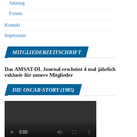
Satzung
Forum
Kontakt
Impressum
MITGLIEDERZEITSCHRIFT
Das AMSAT-DL Journal erscheint 4 mal jährlich
exklusiv für unsere Mitglieder
DIE OSCAR-STORY (1985)