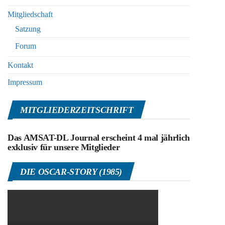
Mitgliedschaft
Satzung
Forum
Kontakt
Impressum
MITGLIEDERZEITSCHRIFT
Das AMSAT-DL Journal erscheint 4 mal jährlich
exklusiv für unsere Mitglieder
DIE OSCAR-STORY (1985)