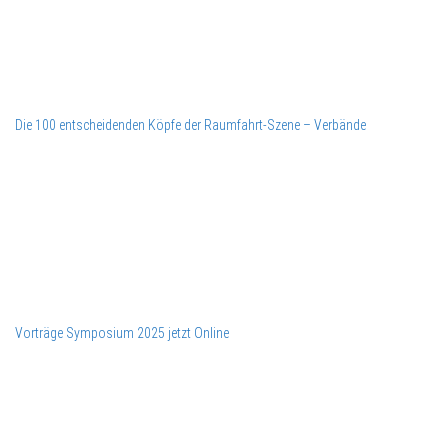
Die 100 entscheidenden Köpfe der Raumfahrt-Szene – Verbände
Vorträge Symposium 2025 jetzt Online