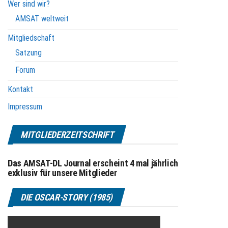
Wer sind wir?
AMSAT weltweit
Mitgliedschaft
Satzung
Forum
Kontakt
Impressum
MITGLIEDERZEITSCHRIFT
Das AMSAT-DL Journal erscheint 4 mal jährlich
exklusiv für unsere Mitglieder
DIE OSCAR-STORY (1985)