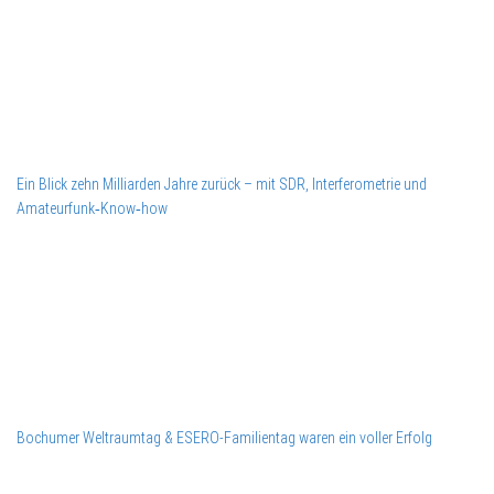
Ein Blick zehn Milliarden Jahre zurück – mit SDR, Interferometrie und
Amateurfunk‑Know‑how
Bochumer Weltraumtag & ESERO-Familientag waren ein voller Erfolg