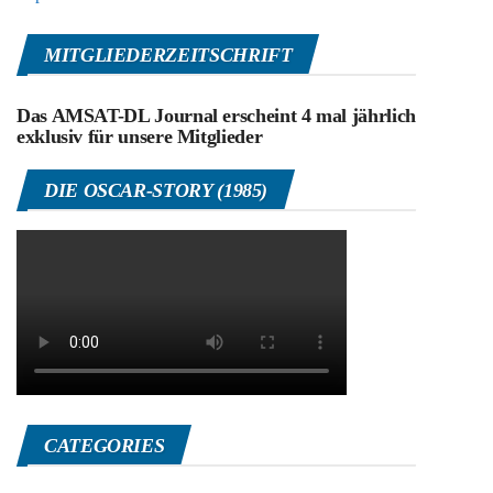
MITGLIEDERZEITSCHRIFT
Das AMSAT-DL Journal erscheint 4 mal jährlich
exklusiv für unsere Mitglieder
DIE OSCAR-STORY (1985)
CATEGORIES