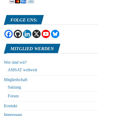
FOLGE UNS:
MITGLIED WERDEN
Wer sind wir?
AMSAT weltweit
Mitgliedschaft
Satzung
Forum
Kontakt
Impressum