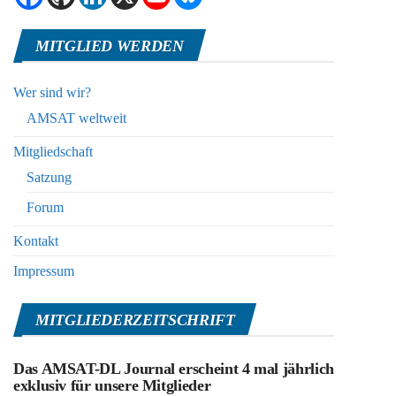
MITGLIED WERDEN
Wer sind wir?
AMSAT weltweit
Mitgliedschaft
Satzung
Forum
Kontakt
Impressum
MITGLIEDERZEITSCHRIFT
Das AMSAT-DL Journal erscheint 4 mal jährlich
exklusiv für unsere Mitglieder