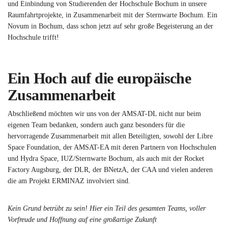
und Einbindung von Studierenden der Hochschule Bochum in unsere
Raumfahrtprojekte, in Zusammenarbeit mit der Sternwarte Bochum. Ein
Novum in Bochum, dass schon jetzt auf sehr große Begeisterung an der
Hochschule trifft!
Ein Hoch auf die europäische
Zusammenarbeit
Abschließend möchten wir uns von der AMSAT-DL nicht nur beim
eigenen Team bedanken, sondern auch ganz besonders für die
hervorragende Zusammenarbeit mit allen Beteiligten, sowohl der Libre
Space Foundation, der AMSAT-EA mit deren Partnern von Hochschulen
und Hydra Space, IUZ/Sternwarte Bochum, als auch mit der Rocket
Factory Augsburg, der DLR, der BNetzA, der CAA und vielen anderen
die am Projekt ERMINAZ involviert sind.
Kein Grund betrübt zu sein! Hier ein Teil des gesamten Teams, voller
Vorfreude und Hoffnung auf eine großartige Zukunft