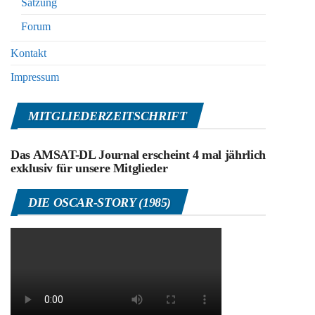
Satzung
Forum
Kontakt
Impressum
MITGLIEDERZEITSCHRIFT
Das AMSAT-DL Journal erscheint 4 mal jährlich
exklusiv für unsere Mitglieder
DIE OSCAR-STORY (1985)