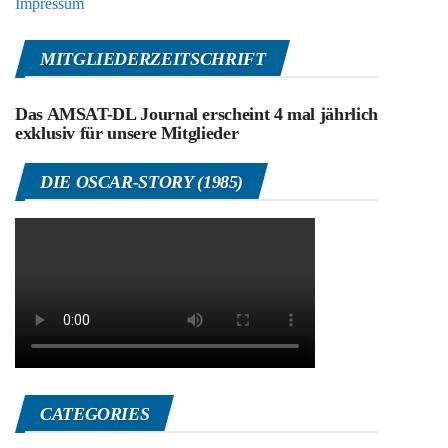
Impressum
MITGLIEDERZEITSCHRIFT
Das AMSAT-DL Journal erscheint 4 mal jährlich
exklusiv für unsere Mitglieder
DIE OSCAR-STORY (1985)
CATEGORIES