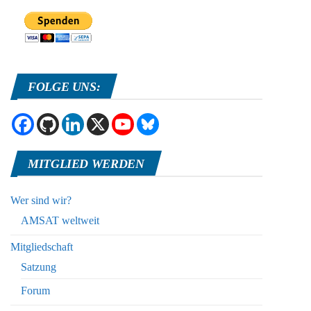
FOLGE UNS:
MITGLIED WERDEN
Wer sind wir?
AMSAT weltweit
Mitgliedschaft
Satzung
Forum