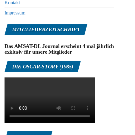
Kontakt
Impressum
MITGLIEDERZEITSCHRIFT
Das AMSAT-DL Journal erscheint 4 mal jährlich
exklusiv für unsere Mitglieder
DIE OSCAR-STORY (1985)