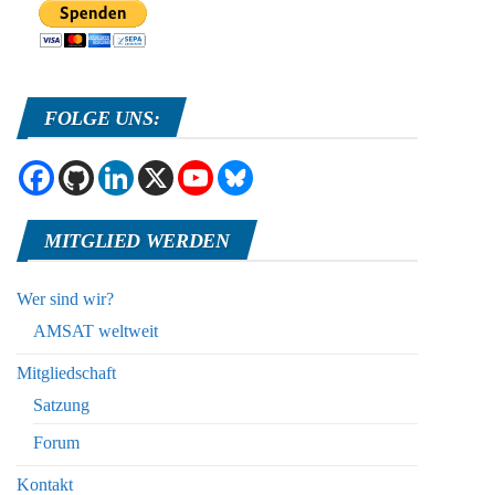
FOLGE UNS:
MITGLIED WERDEN
Wer sind wir?
AMSAT weltweit
Mitgliedschaft
Satzung
Forum
Kontakt