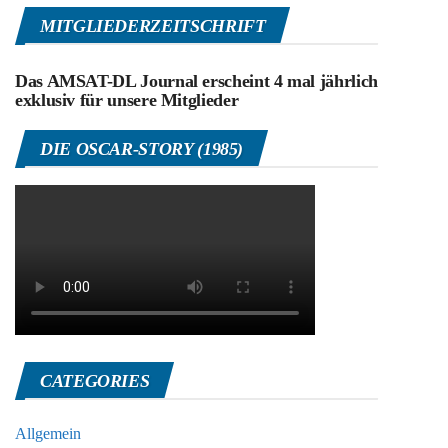
MITGLIEDERZEITSCHRIFT
Das AMSAT-DL Journal erscheint 4 mal jährlich
exklusiv für unsere Mitglieder
DIE OSCAR-STORY (1985)
CATEGORIES
Allgemein