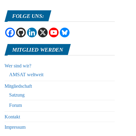
FOLGE UNS:
MITGLIED WERDEN
Wer sind wir?
AMSAT weltweit
Mitgliedschaft
Satzung
Forum
Kontakt
Impressum