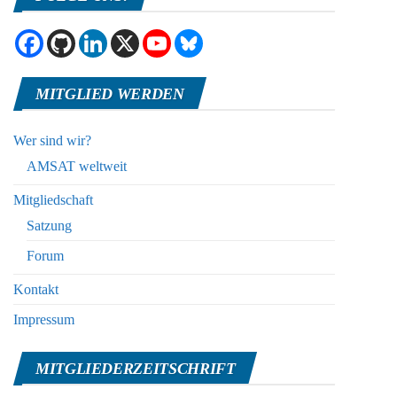
MITGLIED WERDEN
Wer sind wir?
AMSAT weltweit
Mitgliedschaft
Satzung
Forum
Kontakt
Impressum
MITGLIEDERZEITSCHRIFT