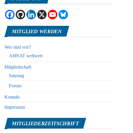
MITGLIED WERDEN
Wer sind wir?
AMSAT weltweit
Mitgliedschaft
Satzung
Forum
Kontakt
Impressum
MITGLIEDERZEITSCHRIFT