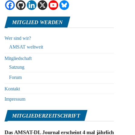
MITGLIED WERDEN
Wer sind wir?
AMSAT weltweit
Mitgliedschaft
Satzung
Forum
Kontakt
Impressum
MITGLIEDERZEITSCHRIFT
Das AMSAT-DL Journal erscheint 4 mal jährlich