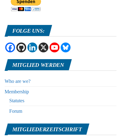
FOLGE UNS:
MITGLIED WERDEN
Who are we?
Membership
Statutes
Forum
MITGLIEDERZEITSCHRIFT